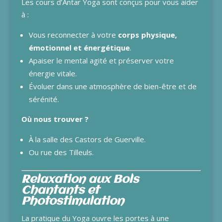
Les cours d’Antar Yoga sont conçus pour vous aider
à :
Vous reconnecter à votre
corps physique,
émotionnel et énergétique
.
Apaiser le mental agité et préserver votre
énergie vitale.
Évoluer dans une atmosphère de bien-être et de
sérénité.
Où nous trouver ?
À la salle des Castors de Guerville.
Ou rue des Tilleuls.
Relaxation aux Bols
Chantants et
Photostimulation
La pratique du Yoga ouvre les portes à une