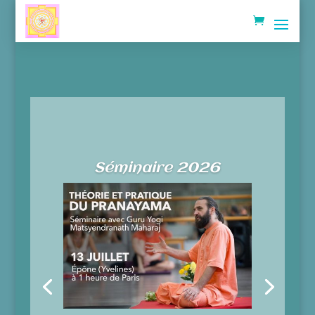
Séminaire 2026