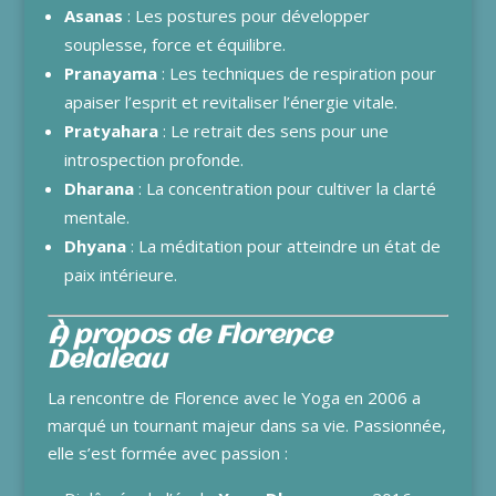
Asanas
: Les postures pour développer
souplesse, force et équilibre.
Pranayama
: Les techniques de respiration pour
apaiser l’esprit et revitaliser l’énergie vitale.
Pratyahara
: Le retrait des sens pour une
introspection profonde.
Dharana
: La concentration pour cultiver la clarté
mentale.
Dhyana
: La méditation pour atteindre un état de
paix intérieure.
À propos de Florence
Delaleau
La rencontre de Florence avec le Yoga en 2006 a
marqué un tournant majeur dans sa vie. Passionnée,
elle s’est formée avec passion :